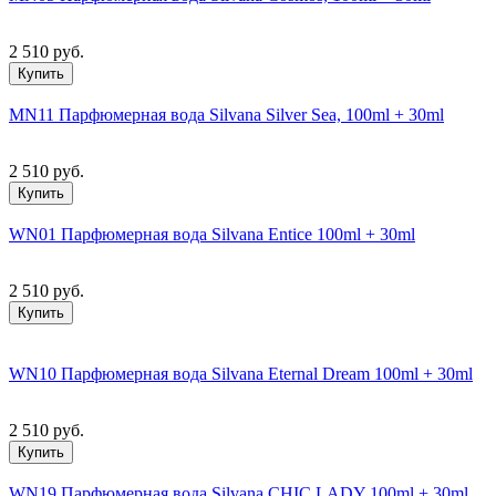
2 510 руб.
Купить
MN11 Парфюмерная вода Silvana Silver Sea, 100ml + 30ml
2 510 руб.
Купить
WN01 Парфюмерная вода Silvana Entice 100ml + 30ml
2 510 руб.
Купить
WN10 Парфюмерная вода Silvana Eternal Dream 100ml + 30ml
2 510 руб.
Купить
WN19 Парфюмерная вода Silvana CHIC LADY 100ml + 30ml