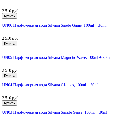
2 510 руб.
Купить
UN06 Парфюмерная вода Silvana Single Game, 100ml + 30ml
2 510 руб.
Купить
UN05 Парфюмерная вода Silvana Magnetic Wave, 100ml + 30ml
2 510 руб.
Купить
UN04 Парфюмерная вода Silvana Glances, 100ml + 30ml
2 510 руб.
Купить
UN03 Парфюмерная вода Silvana Simple Sense, 100ml + 30ml