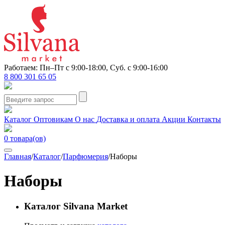
Работаем: Пн–Пт с 9:00-18:00, Суб. с 9:00-16:00
8 800 301 65 05
Каталог
Оптовикам
О нас
Доставка и оплата
Акции
Контакты
0
товара(ов)
Главная
/
Каталог
/
Парфюмерия
/
Наборы
Наборы
Каталог Silvana Market