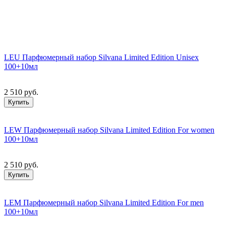
LEU Парфюмерный набор Silvana Limited Edition Unisex
100+10мл
2 510 руб.
Купить
LEW Парфюмерный набор Silvana Limited Edition For women
100+10мл
2 510 руб.
Купить
LEM Парфюмерный набор Silvana Limited Edition For men
100+10мл