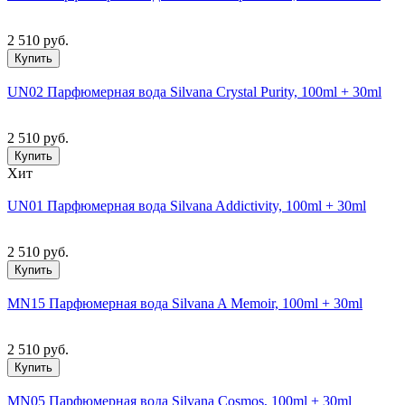
2 510 руб.
Купить
UN02 Парфюмерная вода Silvana Crystal Purity, 100ml + 30ml
2 510 руб.
Купить
Хит
UN01 Парфюмерная вода Silvana Addictivity, 100ml + 30ml
2 510 руб.
Купить
MN15 Парфюмерная вода Silvana A Memoir, 100ml + 30ml
2 510 руб.
Купить
MN05 Парфюмерная вода Silvana Cosmos, 100ml + 30ml