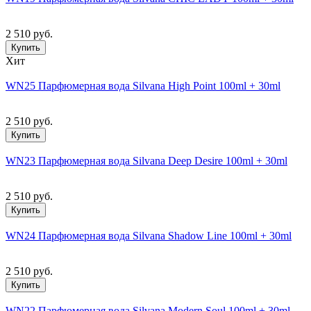
2 510 руб.
Купить
Хит
WN25 Парфюмерная вода Silvana High Point 100ml + 30ml
2 510 руб.
Купить
WN23 Парфюмерная вода Silvana Deep Desire 100ml + 30ml
2 510 руб.
Купить
WN24 Парфюмерная вода Silvana Shadow Line 100ml + 30ml
2 510 руб.
Купить
WN22 Парфюмерная вода Silvana Modern Soul 100ml + 30ml