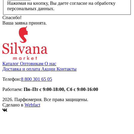
Нажимая на кнопку, Вы даете согласие на обработку
персональных данных.
Спасибо!
Ваша заявка принята.
Каталог
Оптовикам
О нас
Доставка и оплата
Акции
Контакты
Телефон:
8 800 301 65 05
Работаем:
Пн–Пт с 9:00-18:00, Сб с 9:00-16:00
2026. Парфюмерия. Все права защищены.
Сделано в
Webfact