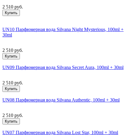
2 510 руб.
Купить
UN10 Парфюмерная вода Silvana Night Mysterious, 100ml +
30ml
2 510 руб.
Купить
UN09 Парфюмерная вода Silvana Secret Aura, 100ml + 30ml
2 510 руб.
Купить
UN08 Парфюмерная вода Silvana Authentic, 100ml + 30ml
2 510 руб.
Купить
UN07 Парфюмерная вода Silvana Lost Star, 100ml + 30ml