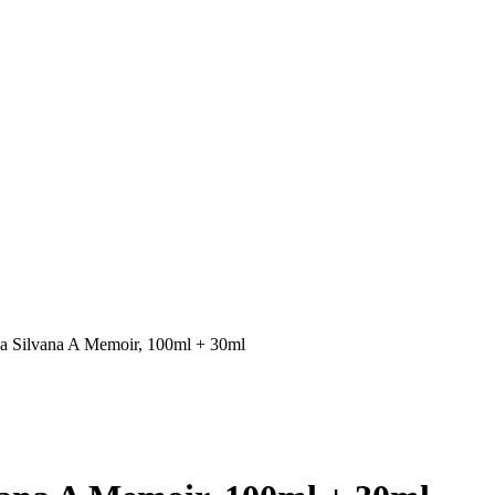
Silvana A Memoir, 100ml + 30ml