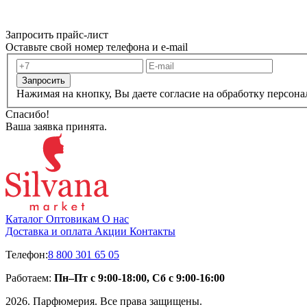
Запросить прайс-лист
Оставьте свой номер телефона и e-mail
Запросить
Нажимая на кнопку, Вы даете согласие на обработку персон
Спасибо!
Ваша заявка принята.
Каталог
Оптовикам
О нас
Доставка и оплата
Акции
Контакты
Телефон:
8 800 301 65 05
Работаем:
Пн–Пт с 9:00-18:00, Сб с 9:00-16:00
2026. Парфюмерия. Все права защищены.