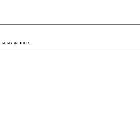
альных данных.