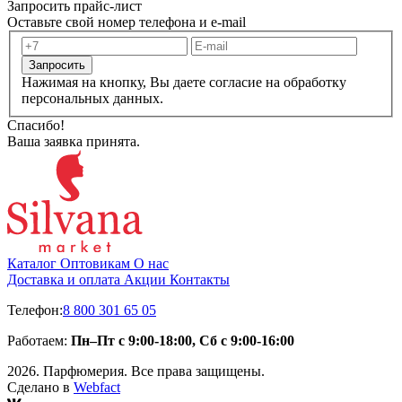
Запросить прайс-лист
Оставьте свой номер телефона и e-mail
Запросить
Нажимая на кнопку, Вы даете согласие на обработку
персональных данных.
Спасибо!
Ваша заявка принята.
Каталог
Оптовикам
О нас
Доставка и оплата
Акции
Контакты
Телефон:
8 800 301 65 05
Работаем:
Пн–Пт с 9:00-18:00, Сб с 9:00-16:00
2026. Парфюмерия. Все права защищены.
Сделано в
Webfact