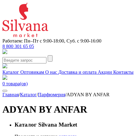
Работаем: Пн–Пт с 9:00-18:00, Суб. с 9:00-16:00
8 800 301 65 05
Каталог
Оптовикам
О нас
Доставка и оплата
Акции
Контакты
0
товара(ов)
Главная
/
Каталог
/
Парфюмерия
/
ADYAN BY ANFAR
ADYAN BY ANFAR
Каталог Silvana Market