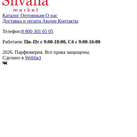
Каталог
Оптовикам
О нас
Доставка и оплата
Акции
Контакты
Телефон:
8 800 301 65 05
Работаем:
Пн–Пт с 9:00-18:00, Сб с 9:00-16:00
2026. Парфюмерия. Все права защищены.
Сделано в
Webfact