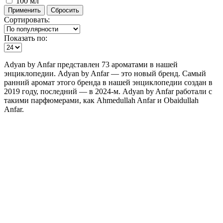
100 мл
Сортировать:
Показать по:
Adyan by Anfar представлен 73 ароматами в нашей
энциклопедии. Adyan by Anfar — это новый бренд. Самый
ранний аромат этого бренда в нашей энциклопедии создан в
2019 году, последний — в 2024-м. Adyan by Anfar работали с
такими парфюмерами, как Ahmedullah Anfar и Obaidullah
Anfar.