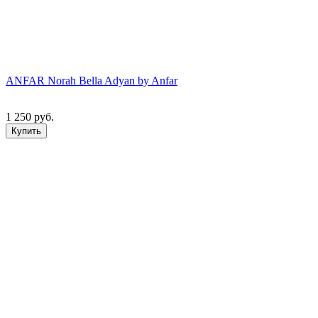
ANFAR Norah Bella Adyan by Anfar
1 250 руб.
Купить