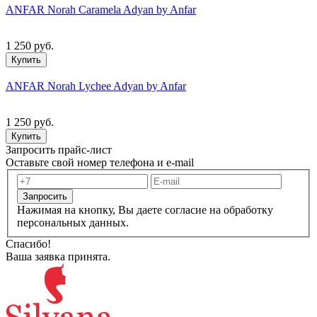
ANFAR Norah Caramela Adyan by Anfar
1 250 руб.
Купить
ANFAR Norah Lychee Adyan by Anfar
1 250 руб.
Купить
Запросить прайс-лист
Оставьте свой номер телефона и e-mail
Запросить
Нажимая на кнопку, Вы даете согласие на обработку
персональных данных.
Спасибо!
Ваша заявка принята.