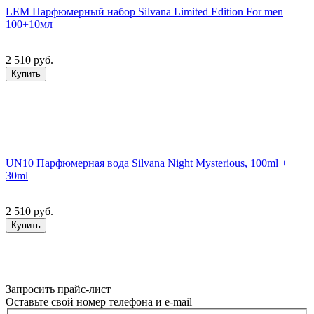
LEM Парфюмерный набор Silvana Limited Edition For men
100+10мл
2 510 руб.
Купить
UN10 Парфюмерная вода Silvana Night Mysterious, 100ml +
30ml
2 510 руб.
Купить
Запросить прайс-лист
Оставьте свой номер телефона и e-mail