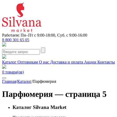
Работаем: Пн–Пт с 9:00-18:00, Суб. с 9:00-16:00
8 800 301 65 05
Каталог
Оптовикам
О нас
Доставка и оплата
Акции
Контакты
0
товара(ов)
Главная
/
Каталог
/
Парфюмерия
Парфюмерия — страница 5
Каталог Silvana Market