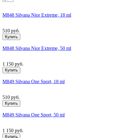
M848 Silvana Nior Extreme, 18 ml
510 руб.
Купить
M848 Silvana Nior Extreme, 50 ml
1 150 руб.
Купить
M849 Silvana One Sport, 18 ml
510 руб.
Купить
M849 Silvana One Sport, 50 ml
1 150 руб.
Купить