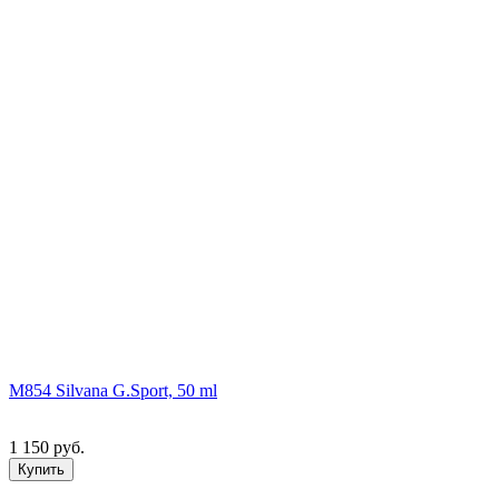
M854 Silvana G.Sport, 50 ml
1 150 руб.
Купить