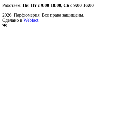
Работаем:
Пн–Пт с 9:00-18:00, Сб с 9:00-16:00
2026. Парфюмерия. Все права защищены.
Сделано в
Webfact