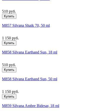
510 руб.
Купить
M857 Silvana Shaik 70, 50 ml
1 150 руб.
Купить
M858 Silvana Earthand Sun, 18 ml
510 руб.
Купить
M858 Silvana Earthand Sun, 50 ml
1 150 руб.
Купить
M859 Silvana Ambre Bidesar, 18 ml