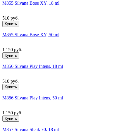
M855 Silvana Bose XY, 18 ml
510 руб.
Купить
M855 Silvana Bose XY, 50 ml
1 150 руб.
Купить
M856 Silvana Play Intens, 18 ml
510 руб.
Купить
M856 Silvana Play Intens, 50 ml
1 150 руб.
Купить
M857 Silvana Shaik 70, 18 ml