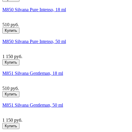
M850 Silvana Pure Intenso, 18 ml
510 руб.
Купить
M850 Silvana Pure Intenso, 50 ml
1 150 руб.
Купить
M851 Silvana Gentleman, 18 ml
510 руб.
Купить
M851 Silvana Gentleman, 50 ml
1 150 руб.
Купить