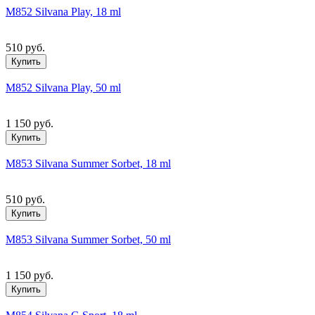
M852 Silvana Play, 18 ml
510 руб.
Купить
M852 Silvana Play, 50 ml
1 150 руб.
Купить
M853 Silvana Summer Sorbet, 18 ml
510 руб.
Купить
M853 Silvana Summer Sorbet, 50 ml
1 150 руб.
Купить