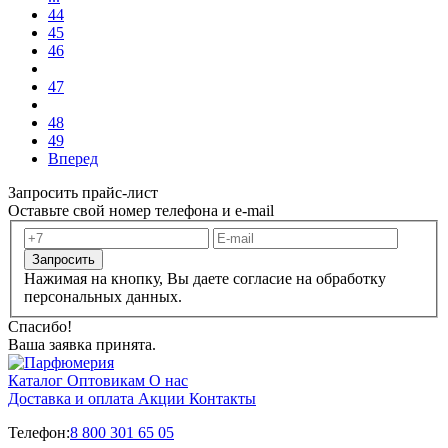
44
45
46
47
48
49
Вперед
Запросить прайс-лист
Оставьте свой номер телефона и e-mail
Запросить
Нажимая на кнопку, Вы даете согласие на обработку
персональных данных.
Спасибо!
Ваша заявка принята.
Каталог
Оптовикам
О нас
Доставка и оплата
Акции
Контакты
Телефон:
8 800 301 65 05