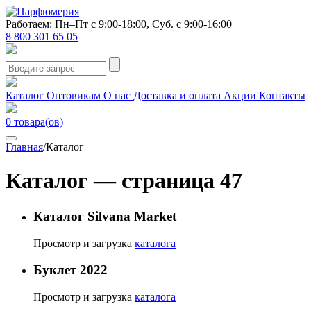
Работаем: Пн–Пт с 9:00-18:00, Суб. с 9:00-16:00
8 800 301 65 05
Каталог
Оптовикам
О нас
Доставка и оплата
Акции
Контакты
0
товара(ов)
Главная
/
Каталог
Каталог — страница 47
Каталог Silvana Market
Просмотр и загрузка
каталога
Буклет 2022
Просмотр и загрузка
каталога