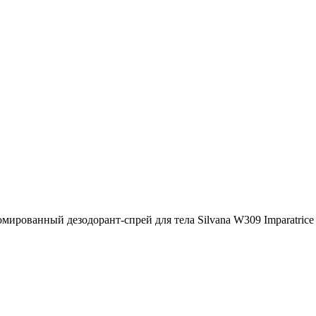
рованный дезодорант-спрей для тела Silvana W309 Imparatrice 