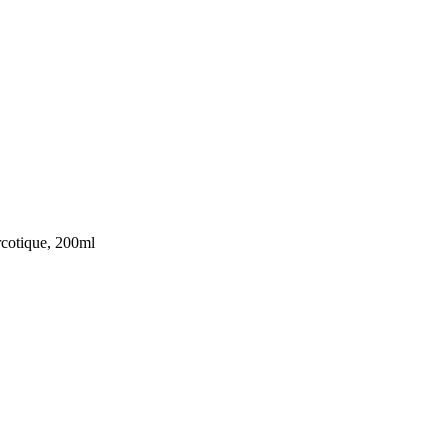
otique, 200ml