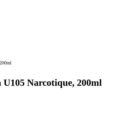
 200ml
U105 Narcotique, 200ml