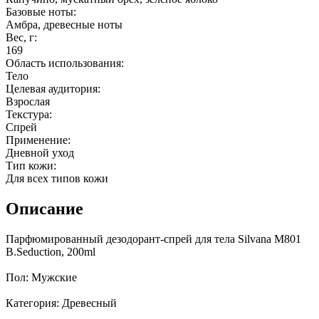
Базовые ноты:
Амбра, древесные ноты
Вес, г:
169
Область использования:
Тело
Целевая аудитория:
Взрослая
Текстура:
Спрей
Применение:
Дневной уход
Тип кожи:
Для всех типов кожи
Описание
Парфюмированный дезодорант-спрей для тела Silvana M801
B.Seduction, 200ml
Пол: Мужские
Категория: Древесный