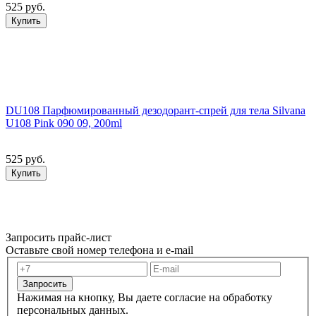
525 руб.
Купить
DU108 Парфюмированный дезодорант-спрей для тела Silvana
U108 Pink 090 09, 200ml
525 руб.
Купить
Запросить прайс-лист
Оставьте свой номер телефона и e-mail
Запросить
Нажимая на кнопку, Вы даете согласие на обработку
персональных данных.