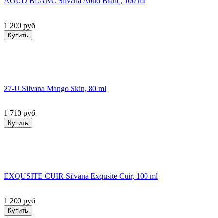
AOUD BLANC Silvana Aoud Blanc, 100 ml
1 200 руб.
Купить
27-U Silvana Mango Skin, 80 ml
1 710 руб.
Купить
EXQUSITE CUIR Silvana Exqusite Cuir, 100 ml
1 200 руб.
Купить