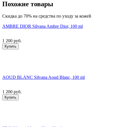
Похожие товары
Скидка до 70% на средства по уходу за кожей
AMBRE DIOR Silvana Ambre Dior, 100 ml
1 200 руб.
Купить
AOUD BLANC Silvana Aoud Blanc, 100 ml
1 200 руб.
Купить