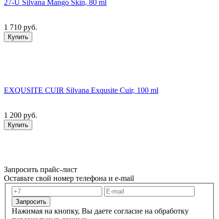
27-U Silvana Mango Skin, 80 ml
1 710 руб.
Купить
EXQUSITE CUIR Silvana Exqusite Cuir, 100 ml
1 200 руб.
Купить
Запросить прайс-лист
Оставьте свой номер телефона и e-mail
Запросить
Нажимая на кнопку, Вы даете согласие на обработку