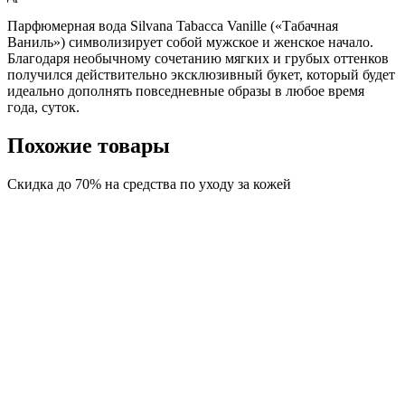
Парфюмерная вода Silvana Tabacca Vanille («Табачная
Ваниль») символизирует собой мужское и женское начало.
Благодаря необычному сочетанию мягких и грубых оттенков
получился действительно эксклюзивный букет, который будет
идеально дополнять повседневные образы в любое время
года, суток.
Похожие товары
Скидка до 70% на средства по уходу за кожей