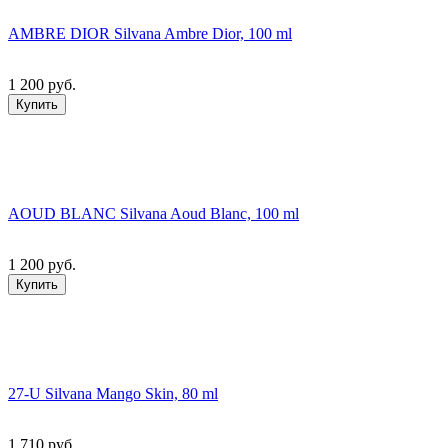
AMBRE DIOR Silvana Ambre Dior, 100 ml
1 200 руб.
Купить
AOUD BLANC Silvana Aoud Blanc, 100 ml
1 200 руб.
Купить
27-U Silvana Mango Skin, 80 ml
1 710 руб.