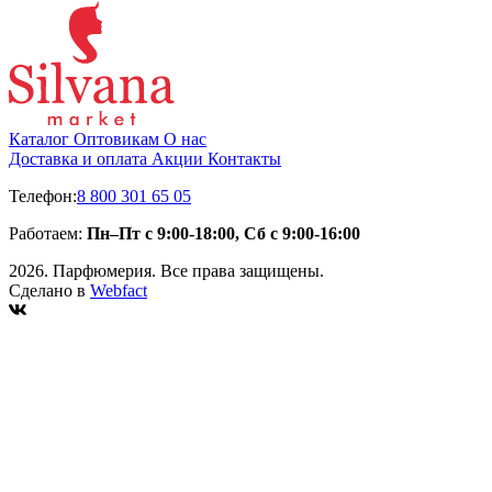
Каталог
Оптовикам
О нас
Доставка и оплата
Акции
Контакты
Телефон:
8 800 301 65 05
Работаем:
Пн–Пт с 9:00-18:00, Сб с 9:00-16:00
2026. Парфюмерия. Все права защищены.
Сделано в
Webfact