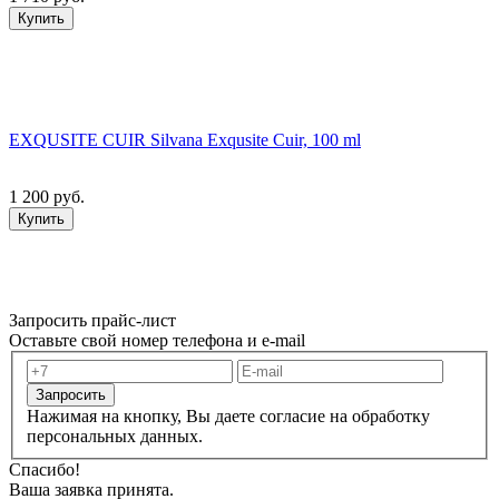
Купить
EXQUSITE CUIR Silvana Exqusite Cuir, 100 ml
1 200 руб.
Купить
Запросить прайс-лист
Оставьте свой номер телефона и e-mail
Запросить
Нажимая на кнопку, Вы даете согласие на обработку
персональных данных.
Спасибо!
Ваша заявка принята.