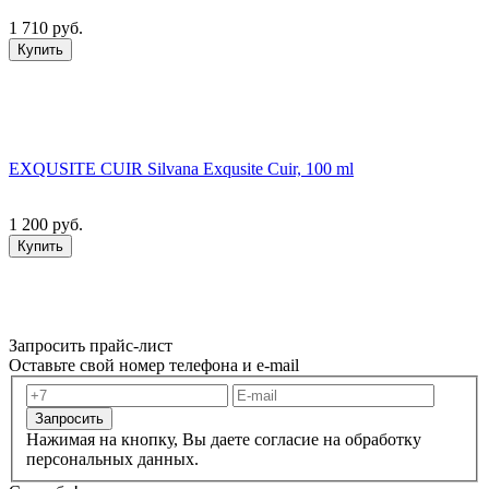
1 710 руб.
Купить
EXQUSITE CUIR Silvana Exqusite Cuir, 100 ml
1 200 руб.
Купить
Запросить прайс-лист
Оставьте свой номер телефона и e-mail
Запросить
Нажимая на кнопку, Вы даете согласие на обработку
персональных данных.