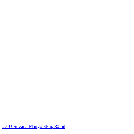
27-U Silvana Mango Skin, 80 ml