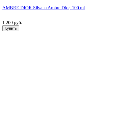
AMBRE DIOR Silvana Ambre Dior, 100 ml
1 200 руб.
Купить