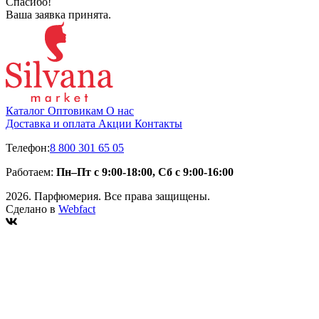
Спасибо!
Ваша заявка принята.
Каталог
Оптовикам
О нас
Доставка и оплата
Акции
Контакты
Телефон:
8 800 301 65 05
Работаем:
Пн–Пт с 9:00-18:00, Сб с 9:00-16:00
2026. Парфюмерия. Все права защищены.
Сделано в
Webfact