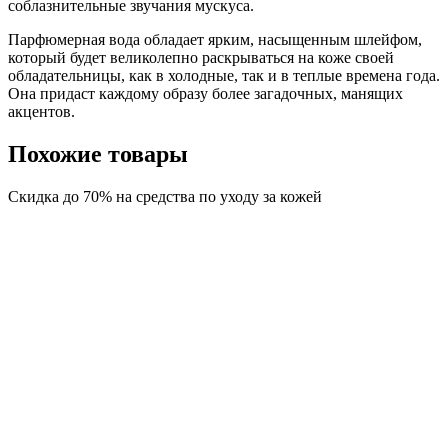
соблазнительные звучания мускуса.
Парфюмерная вода обладает ярким, насыщенным шлейфом,
который будет великолепно раскрываться на коже своей
обладательницы, как в холодные, так и в теплые времена года.
Она придаст каждому образу более загадочных, манящих
акцентов.
Похожие товары
Скидка до 70% на средства по уходу за кожей