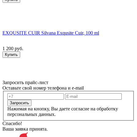
EXQUSITE CUIR Silvana Exqusite Cuir, 100 ml
1 200 руб.
Купить
Запросить прайс-лист
Оставьте свой номер телефона и e-mail
Запросить
Нажимая на кнопку, Вы даете согласие на обработку
персональных данных.
Спасибо!
Ваша заявка принята.