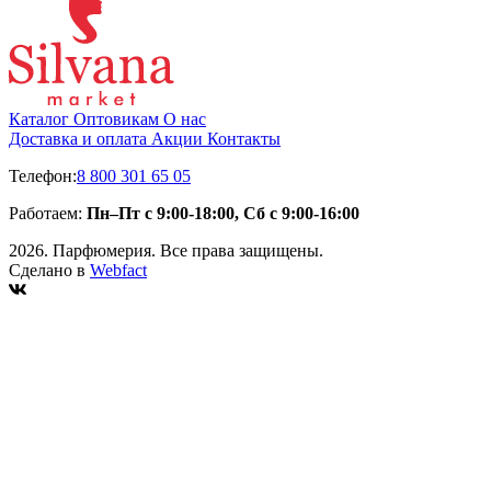
Каталог
Оптовикам
О нас
Доставка и оплата
Акции
Контакты
Телефон:
8 800 301 65 05
Работаем:
Пн–Пт с 9:00-18:00, Сб с 9:00-16:00
2026. Парфюмерия. Все права защищены.
Сделано в
Webfact