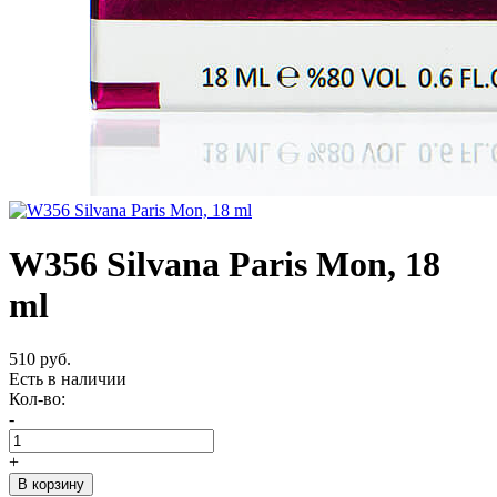
W356 Silvana Paris Mon, 18
ml
510 руб.
Есть в наличии
Кол-во:
-
+
В корзину