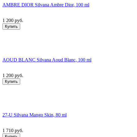
AMBRE DIOR Silvana Ambre Dior, 100 ml
1 200 руб.
Купить
AOUD BLANC Silvana Aoud Blanc, 100 ml
1 200 руб.
Купить
27-U Silvana Mango Skin, 80 ml
1 710 руб.
Купить