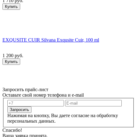
1 710 руб.
Купить
EXQUSITE CUIR Silvana Exqusite Cuir, 100 ml
1 200 руб.
Купить
Запросить прайс-лист
Оставьте свой номер телефона и e-mail
Запросить
Нажимая на кнопку, Вы даете согласие на обработку
персональных данных.
Спасибо!
Ваша заявка принята.