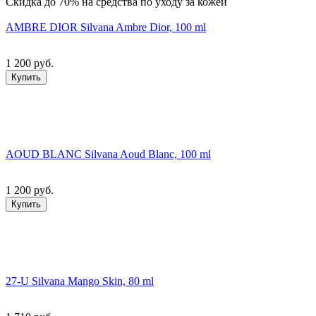
Скидка до 70% на средства по уходу за кожей
AMBRE DIOR Silvana Ambre Dior, 100 ml
1 200 руб.
Купить
AOUD BLANC Silvana Aoud Blanc, 100 ml
1 200 руб.
Купить
27-U Silvana Mango Skin, 80 ml