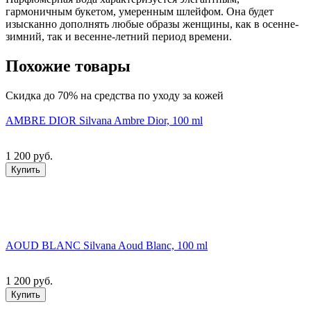
гармоничным букетом, умеренным шлейфом. Она будет
изысканно дополнять любые образы женщины, как в осенне-
зимний, так и весенне-летний период времени.
Похожие товары
Скидка до 70% на средства по уходу за кожей
AMBRE DIOR Silvana Ambre Dior, 100 ml
1 200 руб.
Купить
AOUD BLANC Silvana Aoud Blanc, 100 ml
1 200 руб.
Купить