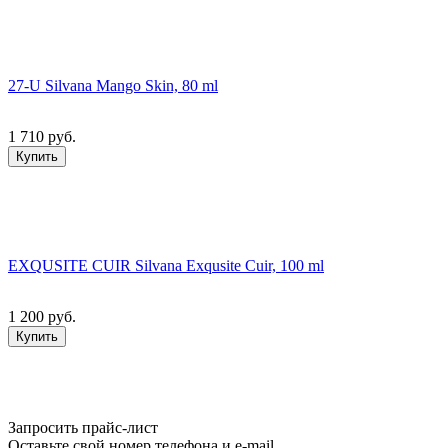
27-U Silvana Mango Skin, 80 ml
1 710 руб.
Купить
EXQUSITE CUIR Silvana Exqusite Cuir, 100 ml
1 200 руб.
Купить
Запросить прайс-лист
Оставьте свой номер телефона и e-mail