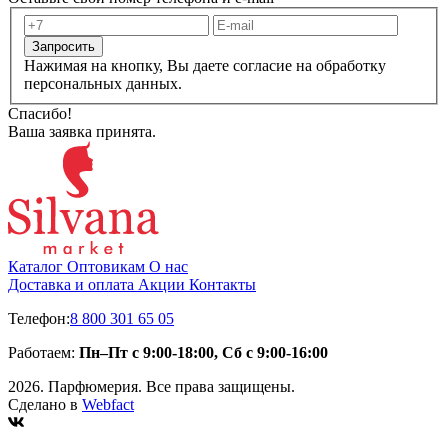
Запросить
Нажимая на кнопку, Вы даете согласие на обработку
персональных данных.
Спасибо!
Ваша заявка принята.
Каталог
Оптовикам
О нас
Доставка и оплата
Акции
Контакты
Телефон:
8 800 301 65 05
Работаем:
Пн–Пт с 9:00-18:00, Сб с 9:00-16:00
2026. Парфюмерия. Все права защищены.
Сделано в
Webfact