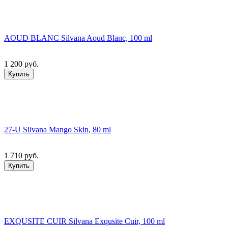
AOUD BLANC Silvana Aoud Blanc, 100 ml
1 200 руб.
Купить
27-U Silvana Mango Skin, 80 ml
1 710 руб.
Купить
EXQUSITE CUIR Silvana Exqusite Cuir, 100 ml