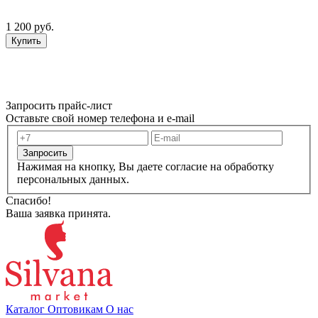
1 200 руб.
Купить
Запросить прайс-лист
Оставьте свой номер телефона и e-mail
Запросить
Нажимая на кнопку, Вы даете согласие на обработку
персональных данных.
Спасибо!
Ваша заявка принята.
Каталог
Оптовикам
О нас