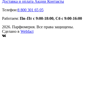
Доставка и оплата
Акции
Контакты
Телефон:
8 800 301 65 05
Работаем:
Пн–Пт с 9:00-18:00, Сб с 9:00-16:00
2026. Парфюмерия. Все права защищены.
Сделано в
Webfact