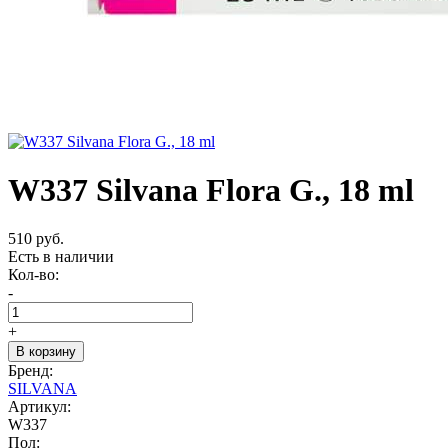
W337 Silvana Flora G., 18 ml
510 руб.
Есть в наличии
Кол-во:
-
+
В корзину
Бренд:
SILVANA
Артикул:
W337
Пол: