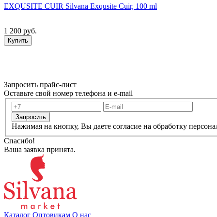
EXQUSITE CUIR Silvana Exqusite Cuir, 100 ml
1 200 руб.
Купить
Запросить прайс-лист
Оставьте свой номер телефона и e-mail
Запросить
Нажимая на кнопку, Вы даете согласие на обработку персон
Спасибо!
Ваша заявка принята.
Каталог
Оптовикам
О нас