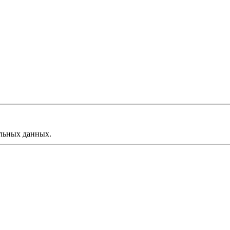
альных данных.