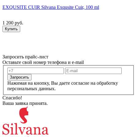
EXQUSITE CUIR Silvana Exqusite Cuir, 100 ml
1 200 руб.
Купить
Запросить прайс-лист
Оставьте свой номер телефона и e-mail
Запросить
Нажимая на кнопку, Вы даете согласие на обработку
персональных данных.
Спасибо!
Ваша заявка принята.