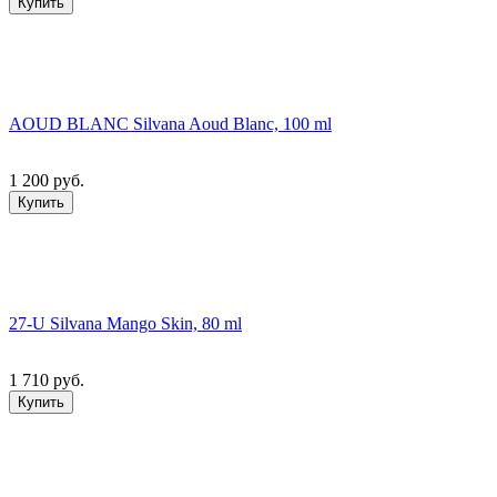
Купить
AOUD BLANC Silvana Aoud Blanc, 100 ml
1 200 руб.
Купить
27-U Silvana Mango Skin, 80 ml
1 710 руб.
Купить