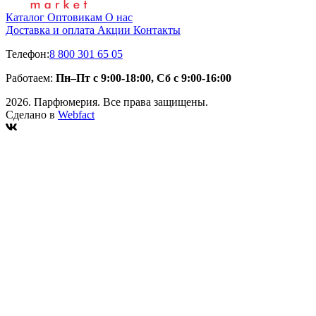
Каталог
Оптовикам
О нас
Доставка и оплата
Акции
Контакты
Телефон:
8 800 301 65 05
Работаем:
Пн–Пт с 9:00-18:00, Сб с 9:00-16:00
2026. Парфюмерия. Все права защищены.
Сделано в
Webfact