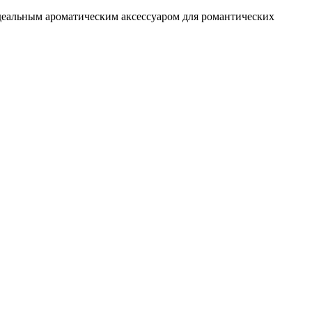
 идеальным ароматическим аксессуаром для романтических