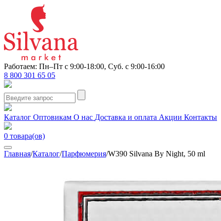
Работаем: Пн–Пт с 9:00-18:00, Суб. с 9:00-16:00
8 800 301 65 05
Каталог
Оптовикам
О нас
Доставка и оплата
Акции
Контакты
0
товара(ов)
Главная
/
Каталог
/
Парфюмерия
/
W390 Silvana By Night, 50 ml