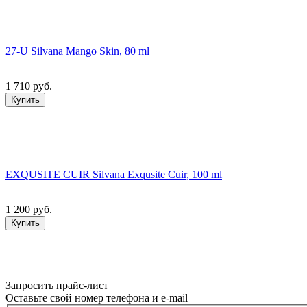
27-U Silvana Mango Skin, 80 ml
1 710 руб.
Купить
EXQUSITE CUIR Silvana Exqusite Cuir, 100 ml
1 200 руб.
Купить
Запросить прайс-лист
Оставьте свой номер телефона и e-mail