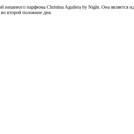
ой нишевого парфюма Christina Aguilera by Night. Она является
 во второй половине дня.