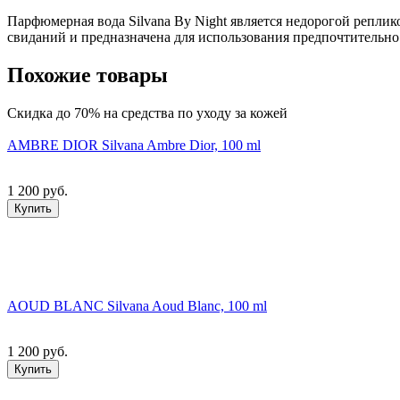
Парфюмерная вода Silvana By Night является недорогой реплик
свиданий и предназначена для использования предпочтительно
Похожие товары
Скидка до 70% на средства по уходу за кожей
AMBRE DIOR Silvana Ambre Dior, 100 ml
1 200 руб.
Купить
AOUD BLANC Silvana Aoud Blanc, 100 ml
1 200 руб.
Купить