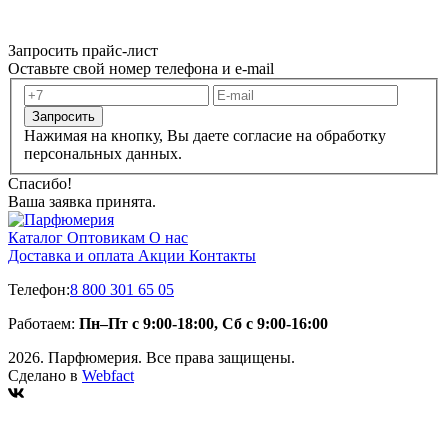
Запросить прайс-лист
Оставьте свой номер телефона и e-mail
Запросить
Нажимая на кнопку, Вы даете согласие на обработку
персональных данных.
Спасибо!
Ваша заявка принята.
Каталог
Оптовикам
О нас
Доставка и оплата
Акции
Контакты
Телефон:
8 800 301 65 05
Работаем:
Пн–Пт с 9:00-18:00, Сб с 9:00-16:00
2026. Парфюмерия. Все права защищены.
Сделано в
Webfact