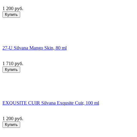
1 200 руб.
Купить
27-U Silvana Mango Skin, 80 ml
1 710 руб.
Купить
EXQUSITE CUIR Silvana Exqusite Cuir, 100 ml
1 200 руб.
Купить