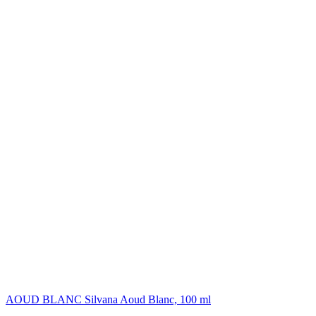
AOUD BLANC Silvana Aoud Blanc, 100 ml