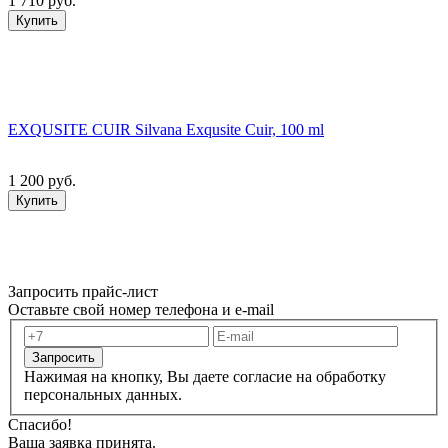
1 710 руб.
Купить
EXQUSITE CUIR Silvana Exqusite Cuir, 100 ml
1 200 руб.
Купить
Запросить прайс-лист
Оставьте свой номер телефона и e-mail
Запросить
Нажимая на кнопку, Вы даете согласие на обработку
персональных данных.
Спасибо!
Ваша заявка принята.