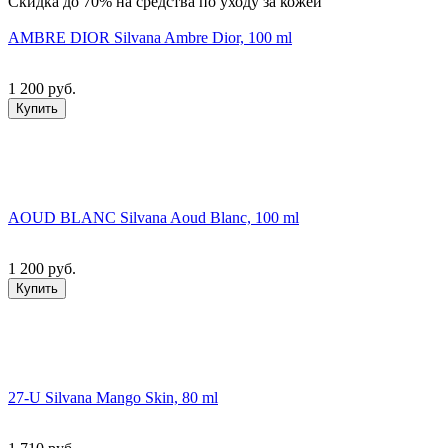
Скидка до 70% на средства по уходу за кожей
AMBRE DIOR Silvana Ambre Dior, 100 ml
1 200 руб.
Купить
AOUD BLANC Silvana Aoud Blanc, 100 ml
1 200 руб.
Купить
27-U Silvana Mango Skin, 80 ml