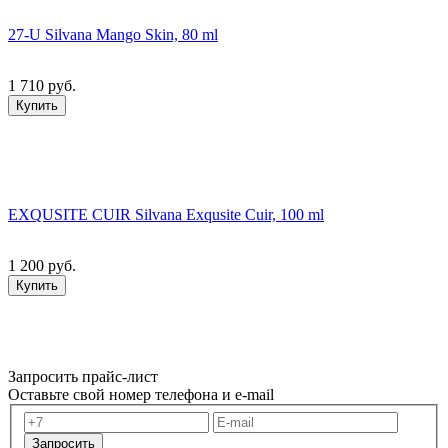
27-U Silvana Mango Skin, 80 ml
1 710 руб.
Купить
EXQUSITE CUIR Silvana Exqusite Cuir, 100 ml
1 200 руб.
Купить
Запросить прайс-лист
Оставьте свой номер телефона и e-mail
Запросить