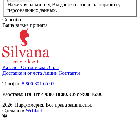
Нажимая на кнопку, Вы даете согласие на обработку
персональных данных.
Спасибо!
Ваша заявка принята.
Каталог
Оптовикам
О нас
Доставка и оплата
Акции
Контакты
Телефон:
8 800 301 65 05
Работаем:
Пн–Пт с 9:00-18:00, Сб с 9:00-16:00
2026. Парфюмерия. Все права защищены.
Сделано в
Webfact