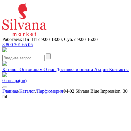
Работаем: Пн–Пт с 9:00-18:00, Суб. с 9:00-16:00
8 800 301 65 05
Каталог
Оптовикам
О нас
Доставка и оплата
Акции
Контакты
0
товара(ов)
Главная
/
Каталог
/
Парфюмерия
/
M-02 Silvana Blue Impression, 30
ml