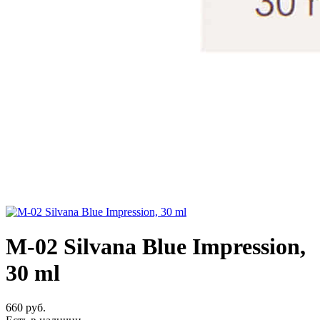
M-02 Silvana Blue Impression,
30 ml
660 руб.