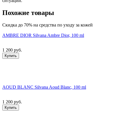
ситуации.
Похожие товары
Скидка до 70% на средства по уходу за кожей
AMBRE DIOR Silvana Ambre Dior, 100 ml
1 200 руб.
Купить
AOUD BLANC Silvana Aoud Blanc, 100 ml
1 200 руб.
Купить