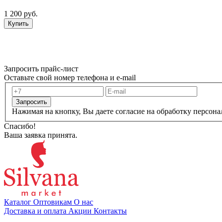
1 200 руб.
Купить
Запросить прайс-лист
Оставьте свой номер телефона и e-mail
Запросить
Нажимая на кнопку, Вы даете согласие на обработку персон
Спасибо!
Ваша заявка принята.
Каталог
Оптовикам
О нас
Доставка и оплата
Акции
Контакты