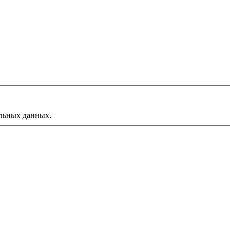
альных данных.