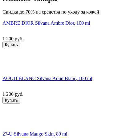
Скидка до 70% на средства по уходу за кожей
AMBRE DIOR Silvana Ambre Dior, 100 ml
1 200 руб.
Купить
AOUD BLANC Silvana Aoud Blanc, 100 ml
1 200 руб.
Купить
27-U Silvana Mango Skin, 80 ml