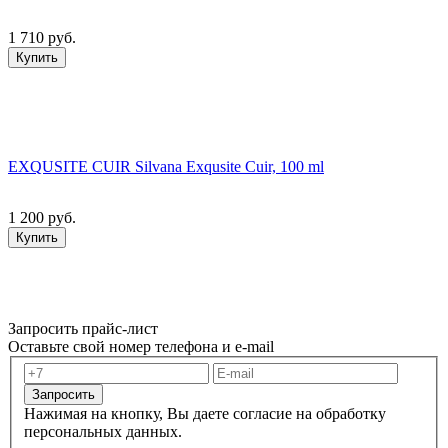
1 710 руб.
Купить
EXQUSITE CUIR Silvana Exqusite Cuir, 100 ml
1 200 руб.
Купить
Запросить прайс-лист
Оставьте свой номер телефона и e-mail
Запросить
Нажимая на кнопку, Вы даете согласие на обработку
персональных данных.