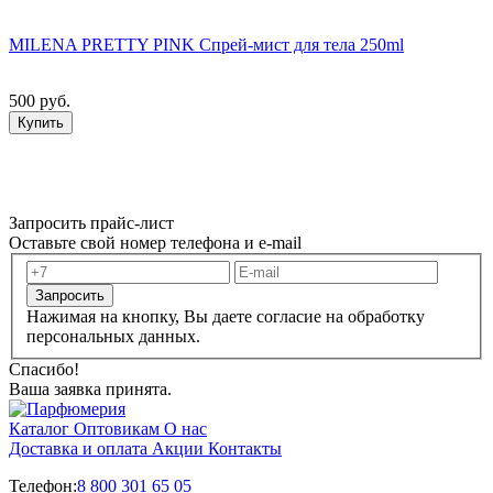
MILENA PRETTY PINK Спрей-мист для тела 250ml
500 руб.
Купить
Запросить прайс-лист
Оставьте свой номер телефона и e-mail
Запросить
Нажимая на кнопку, Вы даете согласие на обработку
персональных данных.
Спасибо!
Ваша заявка принята.
Каталог
Оптовикам
О нас
Доставка и оплата
Акции
Контакты
Телефон:
8 800 301 65 05