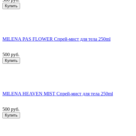
Купить
MILENA PAS FLOWER Спрей-мист для тела 250ml
500 руб.
Купить
MILENA HEAVEN MIST Спрей-мист для тела 250ml
500 руб.
Купить