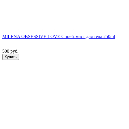
MILENA OBSESSIVE LOVE Спрей-мист для тела 250ml
500 руб.
Купить