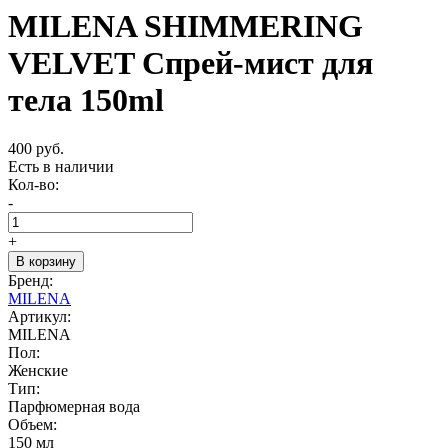
MILENA SHIMMERING
VELVET Спрей-мист для
тела 150ml
400 руб.
Есть в наличии
Кол-во:
-
+
В корзину
Бренд:
MILENA
Артикул:
MILENA
Пол:
Женские
Тип:
Парфюмерная вода
Объем:
150 мл