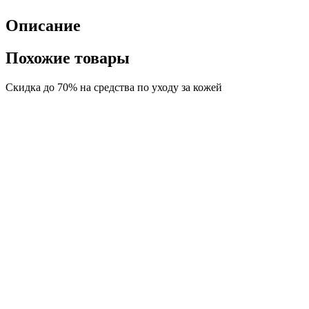
Описание
Похожие товары
Скидка до 70% на средства по уходу за кожей