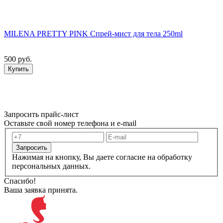
MILENA PRETTY PINK Спрей-мист для тела 250ml
500 руб.
Купить
Запросить прайс-лист
Оставьте свой номер телефона и e-mail
Запросить
Нажимая на кнопку, Вы даете согласие на обработку
персональных данных.
Спасибо!
Ваша заявка принята.