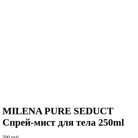
MILENA PURE SEDUCT
Спрей-мист для тела 250ml
500 руб.