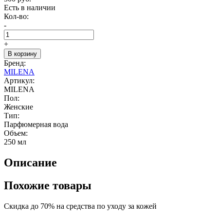
Есть в наличии
Кол-во:
-
+
В корзину
Бренд:
MILENA
Артикул:
MILENA
Пол:
Женские
Тип:
Парфюмерная вода
Объем:
250 мл
Описание
Похожие товары
Скидка до 70% на средства по уходу за кожей