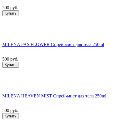
500 руб.
Купить
MILENA PAS FLOWER Спрей-мист для тела 250ml
500 руб.
Купить
MILENA HEAVEN MIST Спрей-мист для тела 250ml
500 руб.
Купить