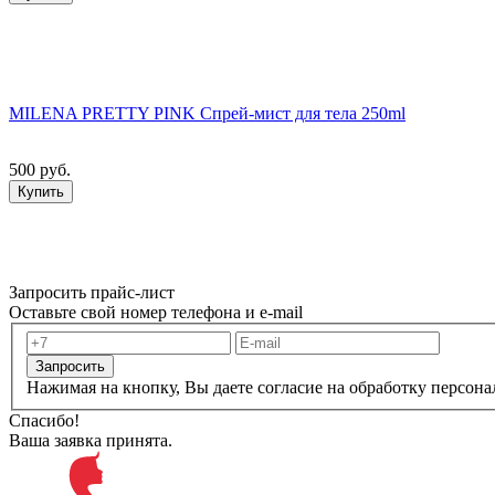
MILENA PRETTY PINK Спрей-мист для тела 250ml
500 руб.
Купить
Запросить прайс-лист
Оставьте свой номер телефона и e-mail
Запросить
Нажимая на кнопку, Вы даете согласие на обработку персон
Спасибо!
Ваша заявка принята.