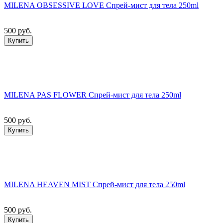
MILENA OBSESSIVE LOVE Спрей-мист для тела 250ml
500 руб.
Купить
MILENA PAS FLOWER Спрей-мист для тела 250ml
500 руб.
Купить
MILENA HEAVEN MIST Спрей-мист для тела 250ml
500 руб.
Купить