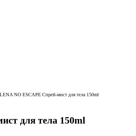
LENA NO ESCAPE Спрей-мист для тела 150ml
ст для тела 150ml