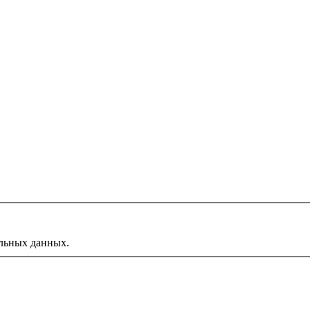
альных данных.