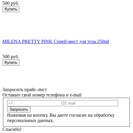
500 руб.
Купить
MILENA PRETTY PINK Спрей-мист для тела 250ml
500 руб.
Купить
Запросить прайс-лист
Оставьте свой номер телефона и e-mail
Запросить
Нажимая на кнопку, Вы даете согласие на обработку
персональных данных.
Спасибо!