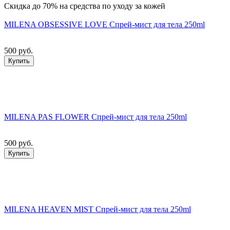
Скидка до 70% на средства по уходу за кожей
MILENA OBSESSIVE LOVE Спрей-мист для тела 250ml
500 руб.
Купить
MILENA PAS FLOWER Спрей-мист для тела 250ml
500 руб.
Купить
MILENA HEAVEN MIST Спрей-мист для тела 250ml