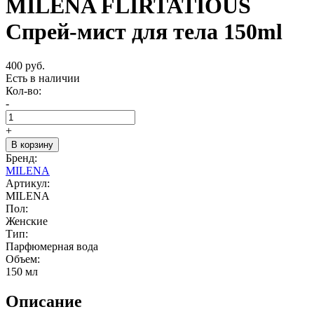
MILENA FLIRTATIOUS
Спрей-мист для тела 150ml
400 руб.
Есть в наличии
Кол-во:
-
+
В корзину
Бренд:
MILENA
Артикул:
MILENA
Пол:
Женские
Тип:
Парфюмерная вода
Объем:
150 мл
Описание