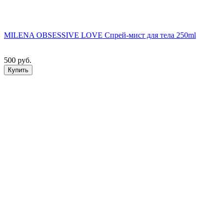
MILENA OBSESSIVE LOVE Спрей-мист для тела 250ml
500 руб.
Купить