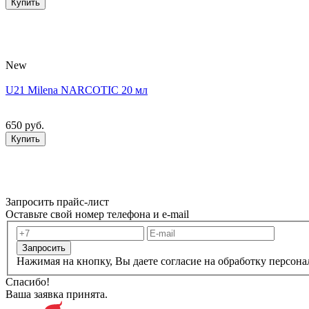
Купить
New
U21 Milena NARCOTIC 20 мл
650 руб.
Купить
Запросить прайс-лист
Оставьте свой номер телефона и e-mail
Запросить
Нажимая на кнопку, Вы даете согласие на обработку персон
Спасибо!
Ваша заявка принята.