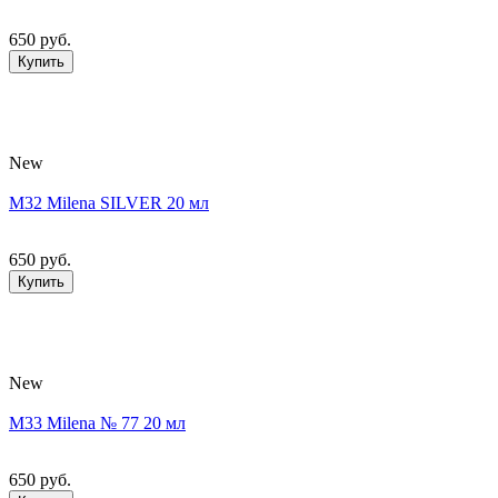
650 руб.
Купить
New
M32 Milena SILVER 20 мл
650 руб.
Купить
New
M33 Milena № 77 20 мл
650 руб.