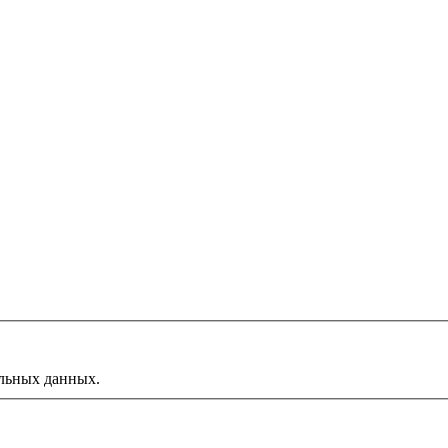
альных данных.