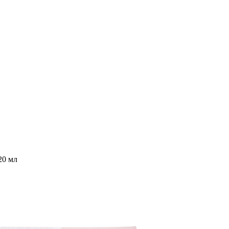
20 мл