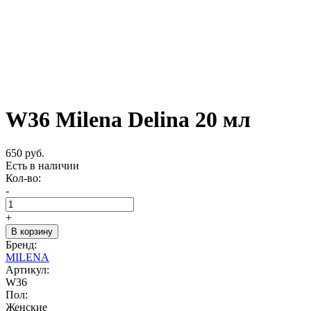
W36 Milena Delina 20 мл
650 руб.
Есть в наличии
Кол-во:
-
+
В корзину
Бренд:
MILENA
Артикул:
W36
Пол:
Женские