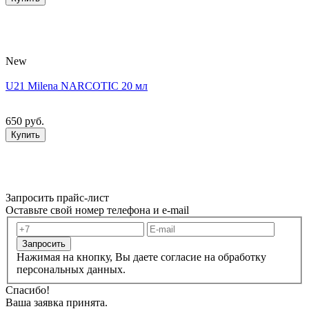
New
U21 Milena NARCOTIC 20 мл
650 руб.
Купить
Запросить прайс-лист
Оставьте свой номер телефона и e-mail
Запросить
Нажимая на кнопку, Вы даете согласие на обработку
персональных данных.
Спасибо!
Ваша заявка принята.