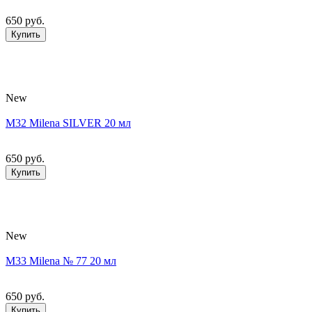
650 руб.
Купить
New
M32 Milena SILVER 20 мл
650 руб.
Купить
New
M33 Milena № 77 20 мл
650 руб.
Купить