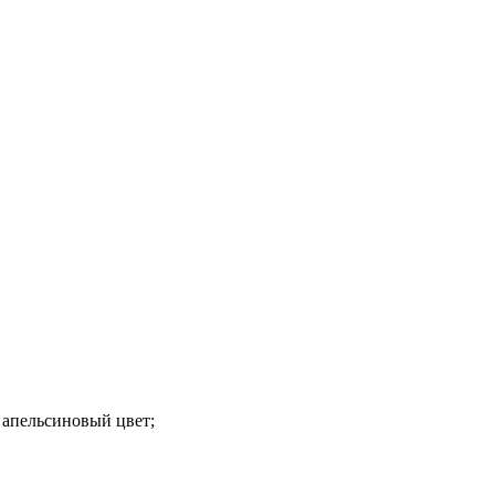
 апельсиновый цвет;