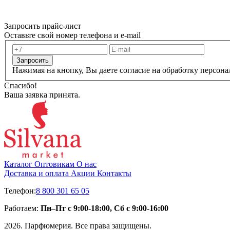
Запросить прайс-лист
Оставьте свой номер телефона и e-mail
Запросить
Нажимая на кнопку, Вы даете согласие на обработку персон
Спасибо!
Ваша заявка принята.
Каталог
Оптовикам
О нас
Доставка и оплата
Акции
Контакты
Телефон:
8 800 301 65 05
Работаем:
Пн–Пт с 9:00-18:00, Сб с 9:00-16:00
2026. Парфюмерия. Все права защищены.