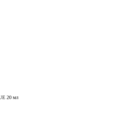
UE 20 мл