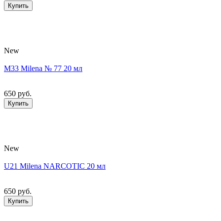
Купить
New
M33 Milena № 77 20 мл
650 руб.
Купить
New
U21 Milena NARCOTIC 20 мл
650 руб.
Купить