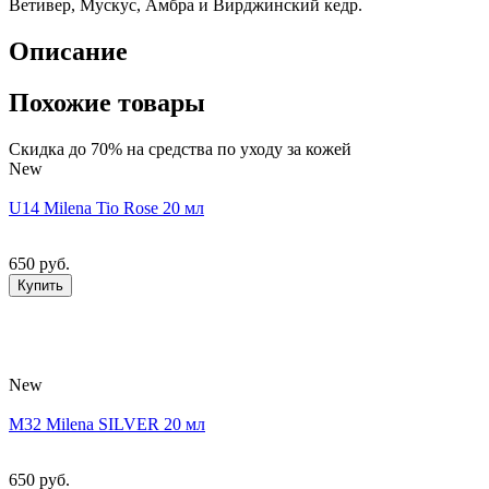
Ветивер, Мускус, Амбра и Вирджинский кедр.
Описание
Похожие товары
Скидка до 70% на средства по уходу за кожей
New
U14 Milena Tio Rose 20 мл
650 руб.
Купить
New
M32 Milena SILVER 20 мл
650 руб.