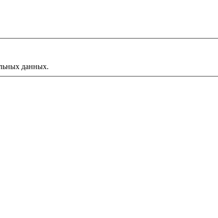
альных данных.