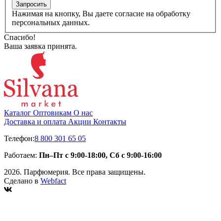
Запросить
Нажимая на кнопку, Вы даете согласие на обработку
персональных данных.
Спасибо!
Ваша заявка принята.
Каталог
Оптовикам
О нас
Доставка и оплата
Акции
Контакты
Телефон:
8 800 301 65 05
Работаем:
Пн–Пт с 9:00-18:00, Сб с 9:00-16:00
2026. Парфюмерия. Все права защищены.
Сделано в
Webfact