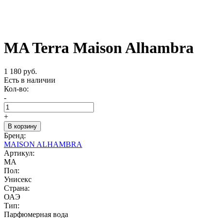
MA Terra Maison Alhambra
1 180 руб.
Есть в наличии
Кол-во:
-
+
В корзину
Бренд:
MAISON ALHAMBRA
Артикул:
MA
Пол:
Унисекс
Страна:
ОАЭ
Тип:
Парфюмерная вода