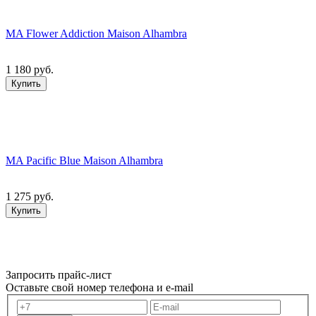
MA Flower Addiction Maison Alhambra
1 180 руб.
Купить
MA Pacific Blue Maison Alhambra
1 275 руб.
Купить
Запросить прайс-лист
Оставьте свой номер телефона и e-mail