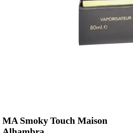
MA Smoky Touch Maison
Alhambra