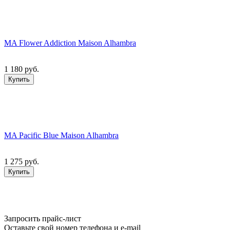
MA Flower Addiction Maison Alhambra
1 180 руб.
Купить
MA Pacific Blue Maison Alhambra
1 275 руб.
Купить
Запросить прайс-лист
Оставьте свой номер телефона и e-mail