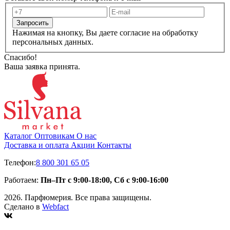
Запросить
Нажимая на кнопку, Вы даете согласие на обработку
персональных данных.
Спасибо!
Ваша заявка принята.
Каталог
Оптовикам
О нас
Доставка и оплата
Акции
Контакты
Телефон:
8 800 301 65 05
Работаем:
Пн–Пт с 9:00-18:00, Сб с 9:00-16:00
2026. Парфюмерия. Все права защищены.
Сделано в
Webfact