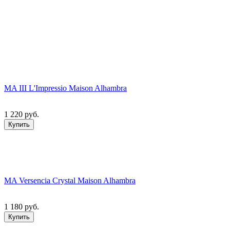
MA III L'Impressio Maison Alhambra
1 220 руб.
Купить
MA Versencia Crystal Maison Alhambra
1 180 руб.
Купить