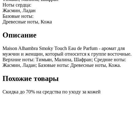
Ноты сердца:
Жасмин, Ладан
Базовые ноты:
Древесные ноты, Кожа
Описание
Maison Alhambra Smoky Touch Eau de Parfum - аромат для
мужчин и женщин, который относится к группе восточные.
Верхние ноты: Тимьян, Малина, Шафран; Средние ноты:
Жасмин, Ладан; Базовые ноты: Древесные ноты, Кожа.
Похожие товары
Скидка до 70% на средства по уходу за кожей