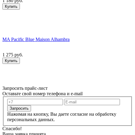
1 180 руб.
Купить
MA Pacific Blue Maison Alhambra
1 275 руб.
Купить
Запросить прайс-лист
Оставьте свой номер телефона и e-mail
Запросить
Нажимая на кнопку, Вы даете согласие на обработку
персональных данных.
Спасибо!
Ваша заявка принята.