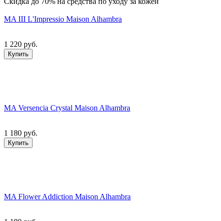
Скидка до 70% на средства по уходу за кожей
MA III L'Impressio Maison Alhambra
1 220 руб.
Купить
MA Versencia Crystal Maison Alhambra
1 180 руб.
Купить
MA Flower Addiction Maison Alhambra