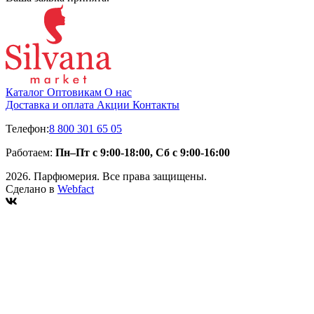
Каталог
Оптовикам
О нас
Доставка и оплата
Акции
Контакты
Телефон:
8 800 301 65 05
Работаем:
Пн–Пт с 9:00-18:00, Сб с 9:00-16:00
2026. Парфюмерия. Все права защищены.
Сделано в
Webfact