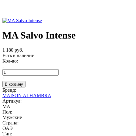
MA Salvo Intense
1 180 руб.
Есть в наличии
Кол-во:
-
+
В корзину
Бренд:
MAISON ALHAMBRA
Артикул:
MA
Пол:
Мужские
Страна:
ОАЭ
Тип: