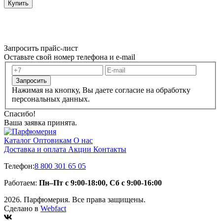
Купить
Запросить прайс-лист
Оставьте свой номер телефона и e-mail
Запросить
Нажимая на кнопку, Вы даете согласие на обработку
персональных данных.
Спасибо!
Ваша заявка принята.
Каталог
Оптовикам
О нас
Доставка и оплата
Акции
Контакты
Телефон:
8 800 301 65 05
Работаем:
Пн–Пт с 9:00-18:00, Сб с 9:00-16:00
2026. Парфюмерия. Все права защищены.
Сделано в
Webfact