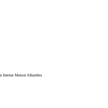
n Intense Maison Alhambra