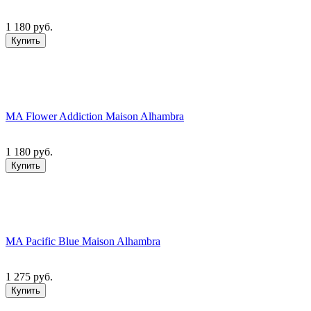
1 180 руб.
Купить
MA Flower Addiction Maison Alhambra
1 180 руб.
Купить
MA Pacific Blue Maison Alhambra
1 275 руб.
Купить