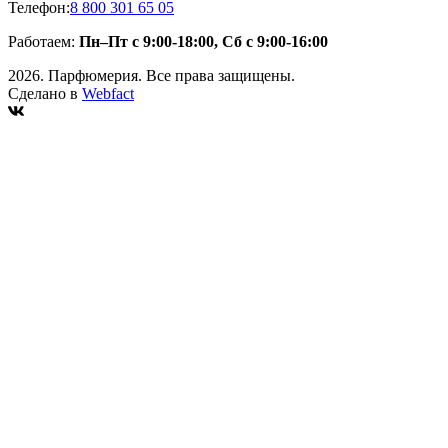
Телефон:
8 800 301 65 05
Работаем:
Пн–Пт с 9:00-18:00, Сб с 9:00-16:00
2026. Парфюмерия. Все права защищены.
Сделано в
Webfact