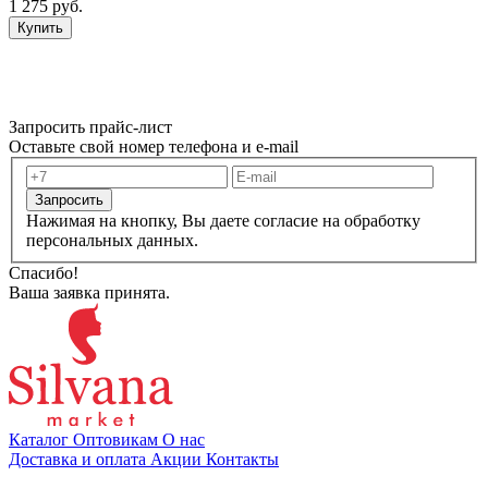
1 275 руб.
Купить
Запросить прайс-лист
Оставьте свой номер телефона и e-mail
Запросить
Нажимая на кнопку, Вы даете согласие на обработку
персональных данных.
Спасибо!
Ваша заявка принята.
Каталог
Оптовикам
О нас
Доставка и оплата
Акции
Контакты