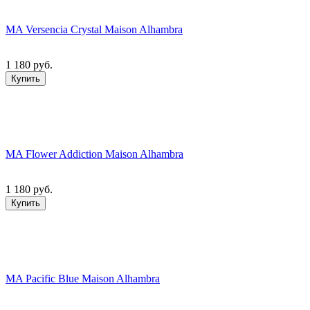
MA Versencia Crystal Maison Alhambra
1 180 руб.
Купить
MA Flower Addiction Maison Alhambra
1 180 руб.
Купить
MA Pacific Blue Maison Alhambra