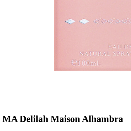
MA Delilah Maison Alhambra