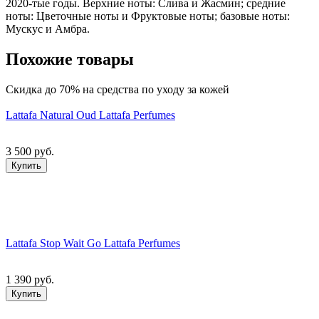
2020-тые годы. Верхние ноты: Слива и Жасмин; средние
ноты: Цветочные ноты и Фруктовые ноты; базовые ноты:
Мускус и Амбра.
Похожие товары
Скидка до 70% на средства по уходу за кожей
Lattafa Natural Oud Lattafa Perfumes
3 500 руб.
Купить
Lattafa Stop Wait Go Lattafa Perfumes
1 390 руб.
Купить