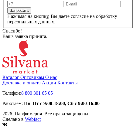
Запросить
Нажимая на кнопку, Вы даете согласие на обработку
персональных данных.
Спасибо!
Ваша заявка принята.
Каталог
Оптовикам
О нас
Доставка и оплата
Акции
Контакты
Телефон:
8 800 301 65 05
Работаем:
Пн–Пт с 9:00-18:00, Сб с 9:00-16:00
2026. Парфюмерия. Все права защищены.
Сделано в
Webfact