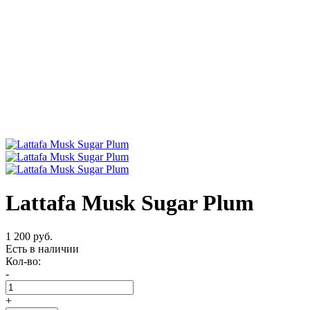
Lattafa Musk Sugar Plum
1 200 руб.
Есть в наличии
Кол-во:
-
+