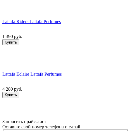
Lattafa Riders Lattafa Perfumes
1 390 руб.
Купить
Lattafa Eclaire Lattafa Perfumes
4 280 руб.
Купить
Запросить прайс-лист
Оставьте свой номер телефона и e-mail