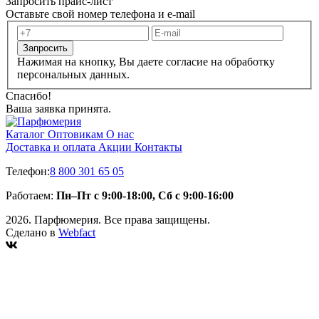
Запросить прайс-лист
Оставьте свой номер телефона и e-mail
Запросить
Нажимая на кнопку, Вы даете согласие на обработку
персональных данных.
Спасибо!
Ваша заявка принята.
Каталог
Оптовикам
О нас
Доставка и оплата
Акции
Контакты
Телефон:
8 800 301 65 05
Работаем:
Пн–Пт с 9:00-18:00, Сб с 9:00-16:00
2026. Парфюмерия. Все права защищены.
Сделано в
Webfact