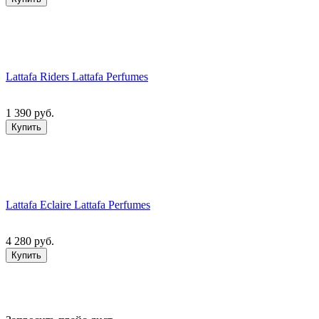
Lattafa Riders Lattafa Perfumes
1 390 руб.
Купить
Lattafa Eclaire Lattafa Perfumes
4 280 руб.
Купить