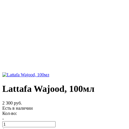
Lattafa Wajood, 100мл
2 300 руб.
Есть в наличии
Кол-во:
-