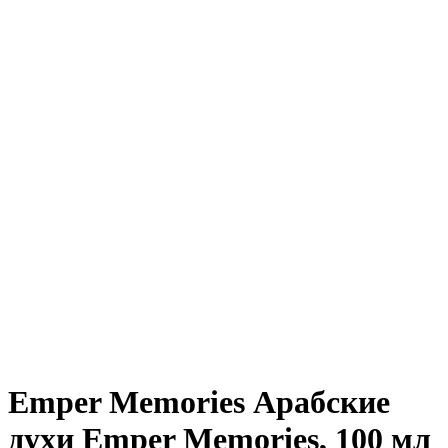
Emper Memories Арабские
духи Emper Memories, 100 мл