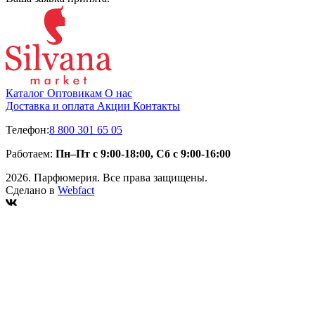
Каталог
Оптовикам
О нас
Доставка и оплата
Акции
Контакты
Телефон:
8 800 301 65 05
Работаем:
Пн–Пт с 9:00-18:00, Сб с 9:00-16:00
2026. Парфюмерия. Все права защищены.
Сделано в
Webfact